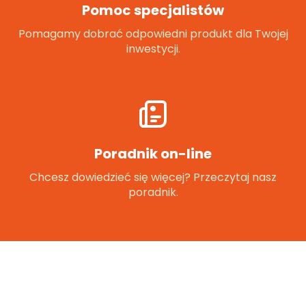
Pomoc specjalistów
Pomagamy dobrać odpowiedni produkt dla Twojej
inwestycji.
Poradnik on-line
Chcesz dowiedzieć się więcej? Przeczytaj nasz
poradnik.