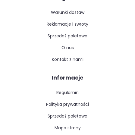
warunki dostaw
reklamacje i zwroty
sprzedaż paletowa
o nas
kontakt z nami
Informacje
regulamin
polityka prywatności
sprzedaż paletowa
mapa strony