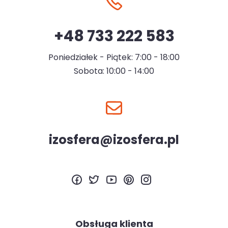
+48 733 222 583
Poniedziałek - Piątek: 7:00 - 18:00
Sobota: 10:00 - 14:00
izosfera@izosfera.pl
Obsługa klienta