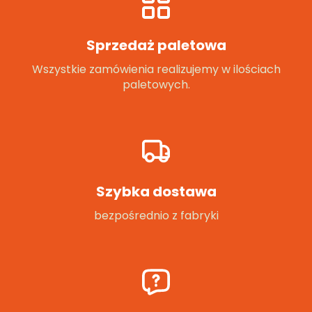
Sprzedaż paletowa
Wszystkie zamówienia realizujemy w ilościach
paletowych.
Szybka dostawa
bezpośrednio z fabryki