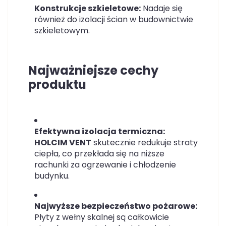
Konstrukcje szkieletowe:
Nadaje się
również do izolacji ścian w budownictwie
szkieletowym.
Najważniejsze cechy
produktu
Efektywna izolacja termiczna:
HOLCIM VENT
skutecznie redukuje straty
ciepła, co przekłada się na niższe
rachunki za ogrzewanie i chłodzenie
budynku.
Najwyższe bezpieczeństwo pożarowe:
Płyty z wełny skalnej są całkowicie