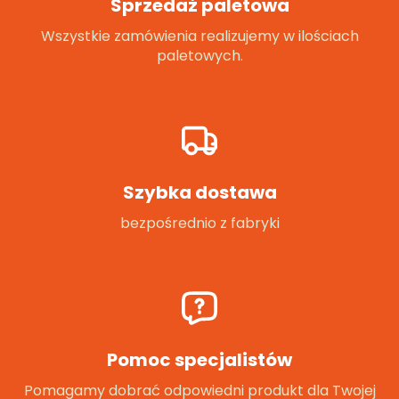
Sprzedaż paletowa
Wszystkie zamówienia realizujemy w ilościach
paletowych.
Szybka dostawa
bezpośrednio z fabryki
Pomoc specjalistów
Pomagamy dobrać odpowiedni produkt dla Twojej