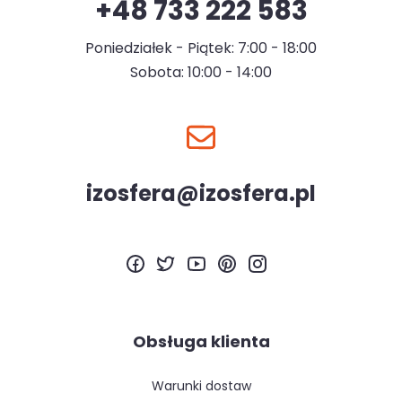
+48 733 222 583
Poniedziałek - Piątek: 7:00 - 18:00
Sobota: 10:00 - 14:00
izosfera@izosfera.pl
Obsługa klienta
warunki dostaw