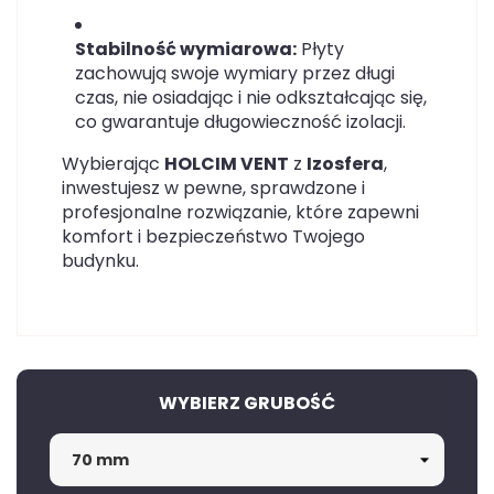
Stabilność wymiarowa:
Płyty
zachowują swoje wymiary przez długi
czas, nie osiadając i nie odkształcając się,
co gwarantuje długowieczność izolacji.
Wybierając
HOLCIM VENT
z
Izosfera
,
inwestujesz w pewne, sprawdzone i
profesjonalne rozwiązanie, które zapewni
komfort i bezpieczeństwo Twojego
budynku.
WYBIERZ GRUBOŚĆ