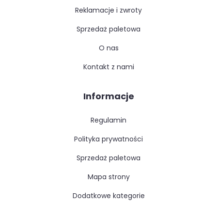
reklamacje i zwroty
sprzedaż paletowa
o nas
kontakt z nami
Informacje
regulamin
polityka prywatności
sprzedaż paletowa
mapa strony
dodatkowe kategorie