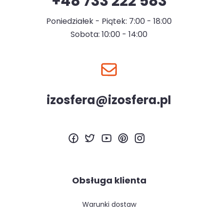
+48 733 222 583
Poniedziałek - Piątek: 7:00 - 18:00
Sobota: 10:00 - 14:00
izosfera@izosfera.pl
Obsługa klienta
warunki dostaw