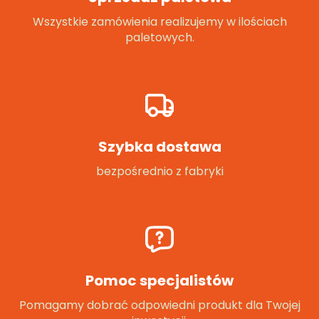
Wszystkie zamówienia realizujemy w ilościach
paletowych.
Szybka dostawa
bezpośrednio z fabryki
Pomoc specjalistów
Pomagamy dobrać odpowiedni produkt dla Twojej