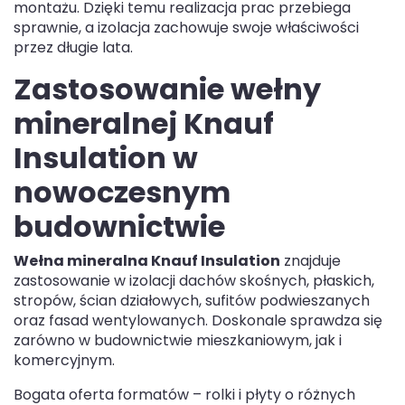
montażu. Dzięki temu realizacja prac przebiega
sprawnie, a izolacja zachowuje swoje właściwości
przez długie lata.
Zastosowanie wełny
mineralnej Knauf
Insulation w
nowoczesnym
budownictwie
Wełna mineralna Knauf Insulation
znajduje
zastosowanie w izolacji dachów skośnych, płaskich,
stropów, ścian działowych, sufitów podwieszanych
oraz fasad wentylowanych. Doskonale sprawdza się
zarówno w budownictwie mieszkaniowym, jak i
komercyjnym.
Bogata oferta formatów – rolki i płyty o różnych