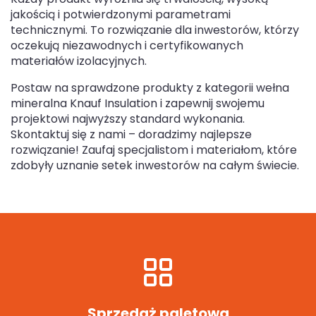
jakością i potwierdzonymi parametrami
technicznymi. To rozwiązanie dla inwestorów, którzy
oczekują niezawodnych i certyfikowanych
materiałów izolacyjnych.
Postaw na sprawdzone produkty z kategorii wełna
mineralna Knauf Insulation i zapewnij swojemu
projektowi najwyższy standard wykonania.
Skontaktuj się z nami – doradzimy najlepsze
rozwiązanie! Zaufaj specjalistom i materiałom, które
zdobyły uznanie setek inwestorów na całym świecie.
Sprzedaż paletowa