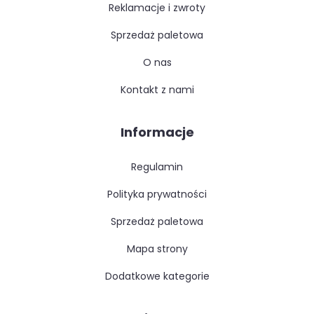
reklamacje i zwroty
sprzedaż paletowa
o nas
kontakt z nami
Informacje
regulamin
polityka prywatności
sprzedaż paletowa
mapa strony
dodatkowe kategorie