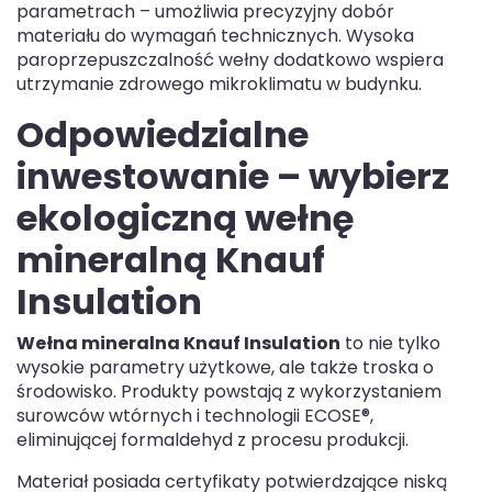
parametrach – umożliwia precyzyjny dobór
materiału do wymagań technicznych. Wysoka
paroprzepuszczalność wełny dodatkowo wspiera
utrzymanie zdrowego mikroklimatu w budynku.
Odpowiedzialne
inwestowanie – wybierz
ekologiczną wełnę
mineralną Knauf
Insulation
Wełna mineralna Knauf Insulation
to nie tylko
wysokie parametry użytkowe, ale także troska o
środowisko. Produkty powstają z wykorzystaniem
surowców wtórnych i technologii ECOSE®,
eliminującej formaldehyd z procesu produkcji.
Materiał posiada certyfikaty potwierdzające niską