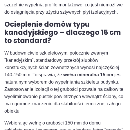
szczelnie wypełnia profile montażowe, co jest niemożliwe
do osiągnięcia przy użyciu sztywnych płyt izolacyjnych.
Ocieplenie domów typu
kanadyjskiego – dlaczego 15 cm
to standard?
W budownictwie szkieletowym, potocznie zwanym
"kanadyjskim", standardowy przekrój słupków
konstrukcyjnych ścian zewnętrznych wynosi najczęściej
140-150 mm. To sprawia, że
wełna mineralna 15 cm
jest
naturalnym wyborem do wypełniania szkieletu budynku.
Zastosowanie izolacji o tej grubości pozwala na całkowite
wyeliminowanie pustek powietrznych wewnątrz ściany, co
ma ogromne znaczenie dla stabilności termicznej całego
obiektu.
Wybierając wełnę o grubości 150 mm do domu