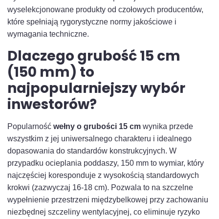
wyselekcjonowane produkty od czołowych producentów,
które spełniają rygorystyczne normy jakościowe i
wymagania techniczne.
Dlaczego grubość 15 cm
(150 mm) to
najpopularniejszy wybór
inwestorów?
Popularność
wełny o grubości 15 cm
wynika przede
wszystkim z jej uniwersalnego charakteru i idealnego
dopasowania do standardów konstrukcyjnych. W
przypadku ocieplania poddaszy, 150 mm to wymiar, który
najczęściej koresponduje z wysokością standardowych
krokwi (zazwyczaj 16-18 cm). Pozwala to na szczelne
wypełnienie przestrzeni międzybelkowej przy zachowaniu
niezbędnej szczeliny wentylacyjnej, co eliminuje ryzyko