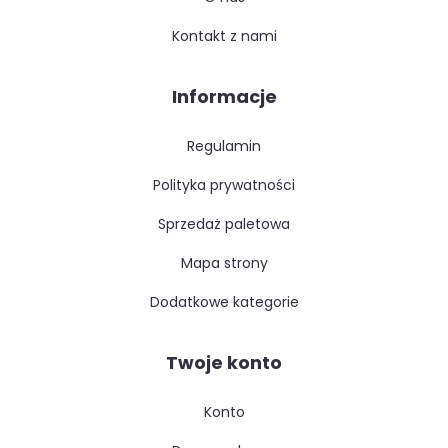
kontakt z nami
Informacje
regulamin
polityka prywatności
sprzedaż paletowa
mapa strony
dodatkowe kategorie
Twoje konto
konto