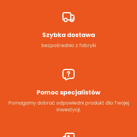
Szybka dostawa
bezpośrednio z fabryki
Pomoc specjalistów
Pomagamy dobrać odpowiedni produkt dla Twojej
inwestycji.