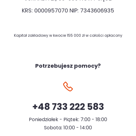
KRS: 0000957070 NIP: 7343606935
Kapitał zakładowy w kwocie 155 000 zł w całości opłacony
Potrzebujesz pomocy?
+48 733 222 583
Poniedziałek - Piątek: 7:00 - 18:00
Sobota: 10:00 - 14:00