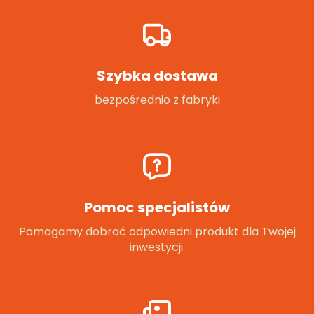
Szybka dostawa
bezpośrednio z fabryki
Pomoc specjalistów
Pomagamy dobrać odpowiedni produkt dla Twojej
inwestycji.