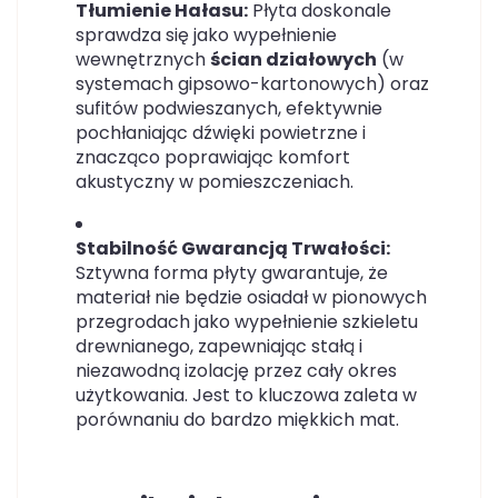
Tłumienie Hałasu:
Płyta doskonale
sprawdza się jako wypełnienie
wewnętrznych
ścian działowych
(w
systemach gipsowo-kartonowych) oraz
sufitów podwieszanych, efektywnie
pochłaniając dźwięki powietrzne i
znacząco poprawiając komfort
akustyczny w pomieszczeniach.
Stabilność Gwarancją Trwałości:
Sztywna forma płyty gwarantuje, że
materiał nie będzie osiadał w pionowych
przegrodach jako wypełnienie szkieletu
drewnianego, zapewniając stałą i
niezawodną izolację przez cały okres
użytkowania. Jest to kluczowa zaleta w
porównaniu do bardzo miękkich mat.