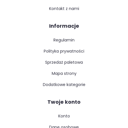
kontakt z nami
Informacje
regulamin
polityka prywatności
sprzedaż paletowa
mapa strony
dodatkowe kategorie
Twoje konto
konto
dane osobowe