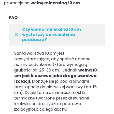
promocje na
wełnę mineralną 10 cm
.
FAQ
Czy wełna mineralna 10 cm
wystarczy do ocieplenia
poddasza?
Sama warstwa 10 cm jest
niewystarczająca, aby spełnić obecne
normy budynkowe (które wymagają
grubości ok. 25-30 cm). Jednak
wełna 10
cm jest kluczowa jako druga warstwa
izolacji
. Montuje się ją pod krokwiami,
prostopadle do pierwszej warstwy (np. 15
cm). Dzięki temu eliminujesz mostki
termiczne tworzone przez drewniane
krokwie, co drastycznie poprawia
izolacyjność całego dachu.