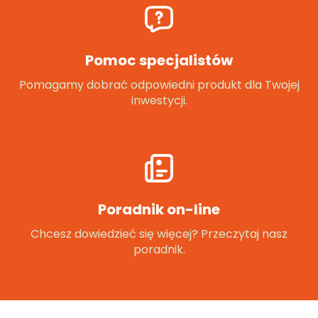
Pomoc specjalistów
Pomagamy dobrać odpowiedni produkt dla Twojej
inwestycji.
Poradnik on-line
Chcesz dowiedzieć się więcej? Przeczytaj nasz
poradnik.