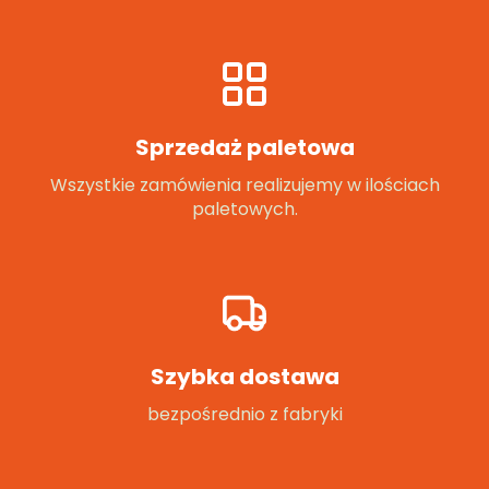
Sprzedaż paletowa
Wszystkie zamówienia realizujemy w ilościach
paletowych.
Szybka dostawa
bezpośrednio z fabryki