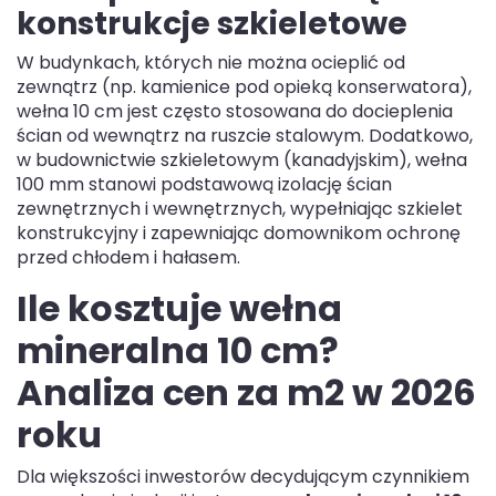
konstrukcje szkieletowe
W budynkach, których nie można ocieplić od
zewnątrz (np. kamienice pod opieką konserwatora),
wełna 10 cm jest często stosowana do docieplenia
ścian od wewnątrz na ruszcie stalowym. Dodatkowo,
w budownictwie szkieletowym (kanadyjskim), wełna
100 mm stanowi podstawową izolację ścian
zewnętrznych i wewnętrznych, wypełniając szkielet
konstrukcyjny i zapewniając domownikom ochronę
przed chłodem i hałasem.
Ile kosztuje wełna
mineralna 10 cm?
Analiza cen za m2 w 2026
roku
Dla większości inwestorów decydującym czynnikiem