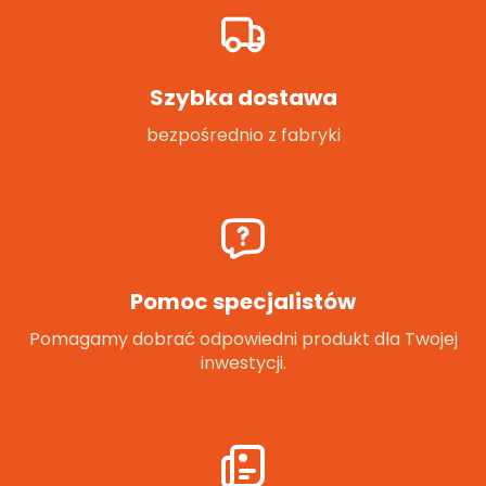
Szybka dostawa
bezpośrednio z fabryki
Pomoc specjalistów
Pomagamy dobrać odpowiedni produkt dla Twojej
inwestycji.