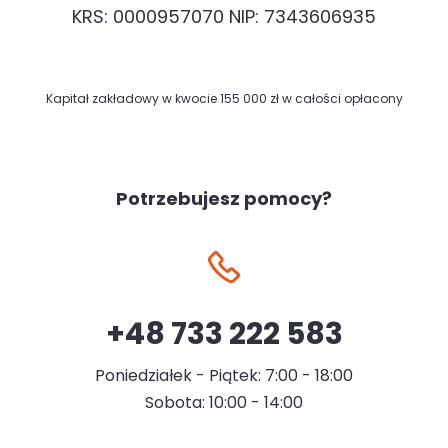
KRS: 0000957070 NIP: 7343606935
Kapitał zakładowy w kwocie 155 000 zł w całości opłacony
Potrzebujesz pomocy?
+48 733 222 583
Poniedziałek - Piątek: 7:00 - 18:00
Sobota: 10:00 - 14:00