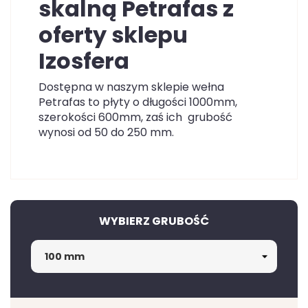
skalną Petrafas z
oferty sklepu
Izosfera
Dostępna w naszym sklepie wełna
Petrafas to płyty o długości 1000mm,
szerokości 600mm, zaś ich grubość
wynosi od 50 do 250 mm.
WYBIERZ GRUBOŚĆ