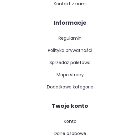
kontakt z nami
Informacje
regulamin
polityka prywatności
sprzedaż paletowa
mapa strony
dodatkowe kategorie
Twoje konto
konto
dane osobowe