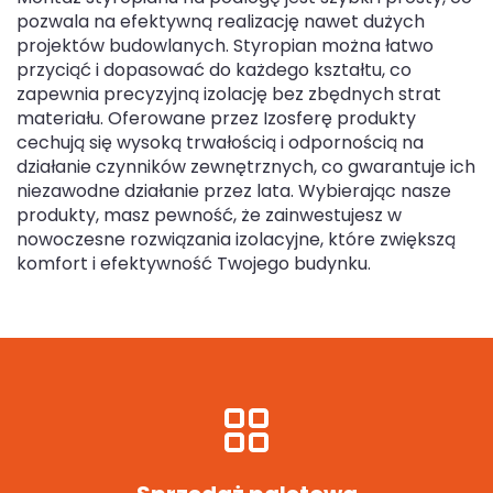
pozwala na efektywną realizację nawet dużych
projektów budowlanych. Styropian można łatwo
przyciąć i dopasować do każdego kształtu, co
zapewnia precyzyjną izolację bez zbędnych strat
materiału. Oferowane przez Izosferę produkty
cechują się wysoką trwałością i odpornością na
działanie czynników zewnętrznych, co gwarantuje ich
niezawodne działanie przez lata. Wybierając nasze
produkty, masz pewność, że zainwestujesz w
nowoczesne rozwiązania izolacyjne, które zwiększą
komfort i efektywność Twojego budynku.