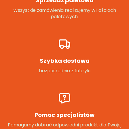
Sprzedaż paletowa
Wszystkie zamówienia realizujemy w ilościach
paletowych.
Szybka dostawa
bezpośrednio z fabryki
Pomoc specjalistów
Pomagamy dobrać odpowiedni produkt dla Twojej