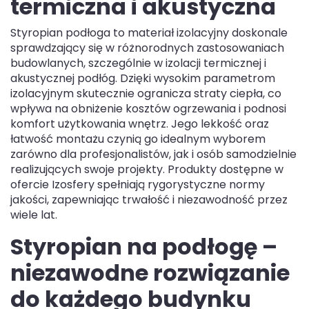
termiczna i akustyczna
Styropian podłoga to materiał izolacyjny doskonale
sprawdzający się w różnorodnych zastosowaniach
budowlanych, szczególnie w izolacji termicznej i
akustycznej podłóg. Dzięki wysokim parametrom
izolacyjnym skutecznie ogranicza straty ciepła, co
wpływa na obniżenie kosztów ogrzewania i podnosi
komfort użytkowania wnętrz. Jego lekkość oraz
łatwość montażu czynią go idealnym wyborem
zarówno dla profesjonalistów, jak i osób samodzielnie
realizujących swoje projekty. Produkty dostępne w
ofercie Izosfery spełniają rygorystyczne normy
jakości, zapewniając trwałość i niezawodność przez
wiele lat.
Styropian na podłogę –
niezawodne rozwiązanie
do każdego budynku