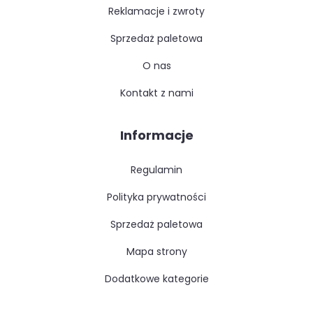
reklamacje i zwroty
sprzedaż paletowa
o nas
kontakt z nami
Informacje
regulamin
polityka prywatności
sprzedaż paletowa
mapa strony
dodatkowe kategorie