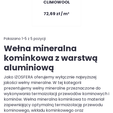
CLIMOWOOL
72,69 zł / m²
Pokazano 1-5 z 5 pozycji
Wełna mineralna
kominkowa z warstwą
aluminiową
Jako IZOSFERA oferujemy wyłącznie najwyższej
jakości wełny mineralne. W tej kategorii
prezentujemy wełny mineralne przeznaczone do
wykonywania termoizolacji przewodów kominowych i
kominów. Wełna mineralna kominkowa to materiał
zapewniający optymalną termoizolację przewodu
kominowego, wkładu kominkowego oraz