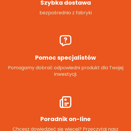
Szybka dostawa
bezpośrednio z fabryki
Pomoc specjalistów
Pomagamy dobrać odpowiedni produkt dla Twojej
inwestycji.
Poradnik on-line
Chcesz dowiedzieć się więcej? Przeczytaj nasz