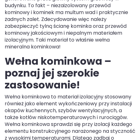
budynku. To fakt – niezaizolowany przewód
kominowy i kominek ma multum wad i praktycznie
żadnych zalet. Zdecydowanie więc należy
zabezpieczyć tylną ścianę kominka oraz przewód
kominowy jakościowym i niepalnym materiałem
izolacyjnym. Taki materiał to właśnie wełna
mineralna kominkowa!
Wełna kominkowa –
poznaj jej szerokie
zastosowanie!
Wełna kominkowa to materiał izolacyjny stosowany
również jako element wykończeniowy przy instalacji
okapów kuchennych, szybów wentylacyjnych, a
także kotłów niskotemperaturowych i rurociągów.
Wełna kominkowa sprawdzi się przy izolacji każdego
elementu konstrukcyjnego narażonego na styczność
z wysokimi temperaturami. Dlatego zadbaj o