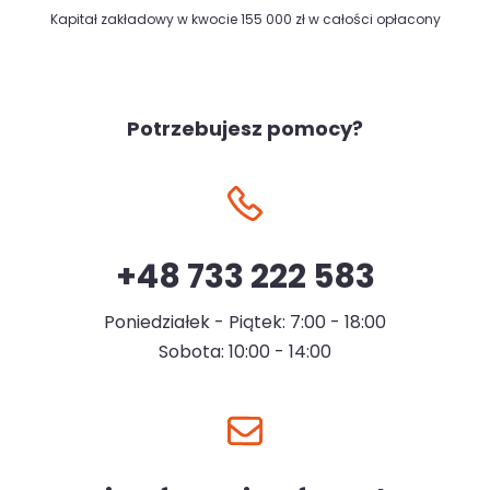
Kapitał zakładowy w kwocie 155 000 zł w całości opłacony
Potrzebujesz pomocy?
+48 733 222 583
Poniedziałek - Piątek: 7:00 - 18:00
Sobota: 10:00 - 14:00