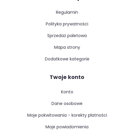
regulamin
polityka prywatności
sprzedaż paletowa
mapa strony
dodatkowe kategorie
Twoje konto
konto
dane osobowe
moje pokwitowania - korekty płatności
moje powiadomienia