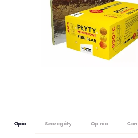
Opis
Szczegóły
Opinie
Cen