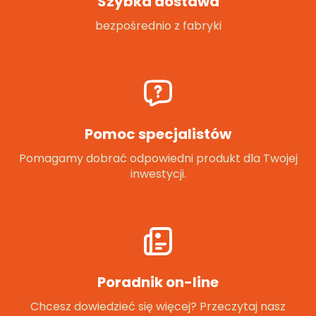
Szybka dostawa
bezpośrednio z fabryki
Pomoc specjalistów
Pomagamy dobrać odpowiedni produkt dla Twojej
inwestycji.
Poradnik on-line
Chcesz dowiedzieć się więcej? Przeczytaj nasz