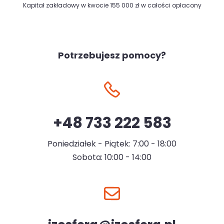
Kapitał zakładowy w kwocie 155 000 zł w całości opłacony
Potrzebujesz pomocy?
+48 733 222 583
Poniedziałek - Piątek: 7:00 - 18:00
Sobota: 10:00 - 14:00