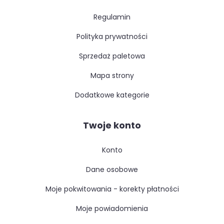
regulamin
polityka prywatności
sprzedaż paletowa
mapa strony
dodatkowe kategorie
Twoje konto
konto
dane osobowe
moje pokwitowania - korekty płatności
moje powiadomienia