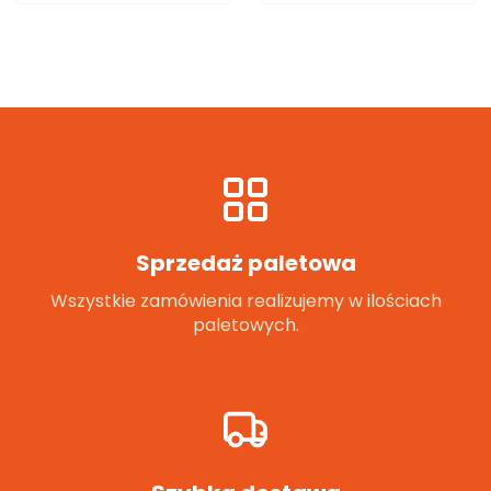
Sprzedaż paletowa
Wszystkie zamówienia realizujemy w ilościach
paletowych.