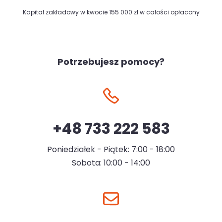
Kapitał zakładowy w kwocie 155 000 zł w całości opłacony
Potrzebujesz pomocy?
+48 733 222 583
Poniedziałek - Piątek: 7:00 - 18:00
Sobota: 10:00 - 14:00