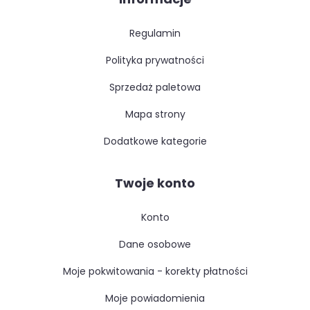
regulamin
polityka prywatności
sprzedaż paletowa
mapa strony
dodatkowe kategorie
Twoje konto
konto
dane osobowe
moje pokwitowania - korekty płatności
moje powiadomienia