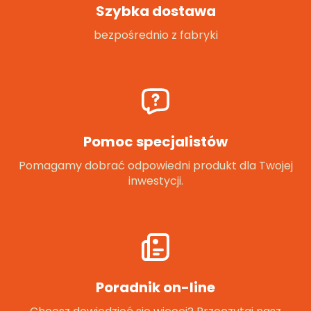
Szybka dostawa
bezpośrednio z fabryki
Pomoc specjalistów
Pomagamy dobrać odpowiedni produkt dla Twojej
inwestycji.
Poradnik on-line