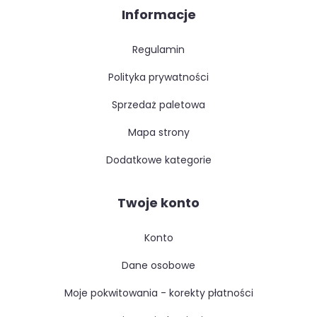
Informacje
regulamin
polityka prywatności
sprzedaż paletowa
mapa strony
dodatkowe kategorie
Twoje konto
konto
dane osobowe
moje pokwitowania - korekty płatności