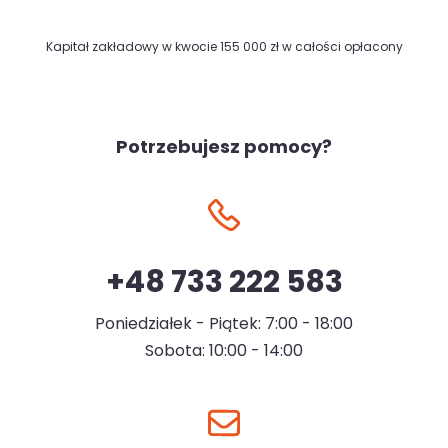
Kapitał zakładowy w kwocie 155 000 zł w całości opłacony
Potrzebujesz pomocy?
+48 733 222 583
Poniedziałek - Piątek: 7:00 - 18:00
Sobota: 10:00 - 14:00