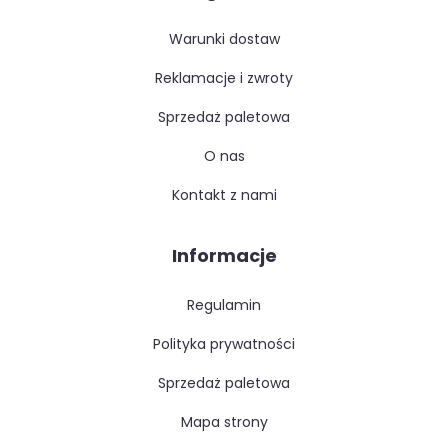
warunki dostaw
reklamacje i zwroty
sprzedaż paletowa
o nas
kontakt z nami
Informacje
regulamin
polityka prywatności
sprzedaż paletowa
mapa strony