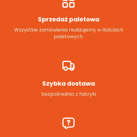
Sprzedaż paletowa
Wszystkie zamówienia realizujemy w ilościach
paletowych.
Szybka dostawa
bezpośrednio z fabryki