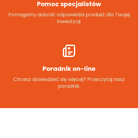
Pomoc specjalistów
Pomagamy dobrać odpowiedni produkt dla Twojej
inwestycji.
Poradnik on-line
Chcesz dowiedzieć się więcej? Przeczytaj nasz
poradnik.