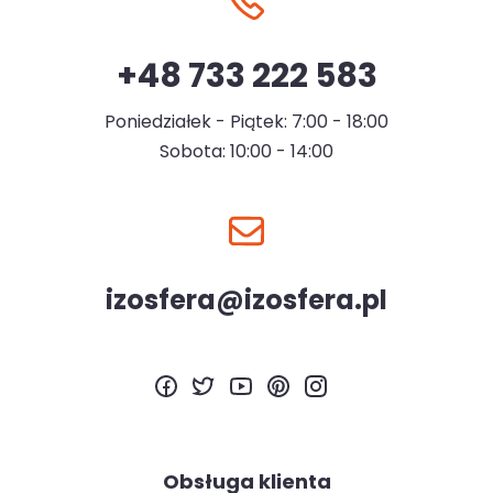
+48 733 222 583
Poniedziałek - Piątek: 7:00 - 18:00
Sobota: 10:00 - 14:00
izosfera@izosfera.pl
Obsługa klienta