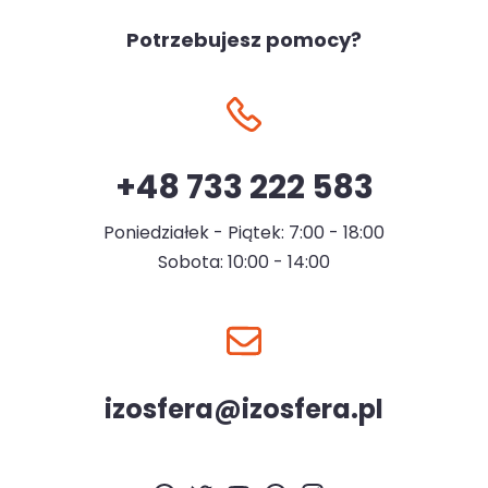
Potrzebujesz pomocy?
+48 733 222 583
Poniedziałek - Piątek: 7:00 - 18:00
Sobota: 10:00 - 14:00
izosfera@izosfera.pl