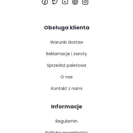
Obsługa klienta
warunki dostaw
reklamacje i zwroty
sprzedaż paletowa
o nas
kontakt z nami
Informacje
regulamin
polityka prywatności