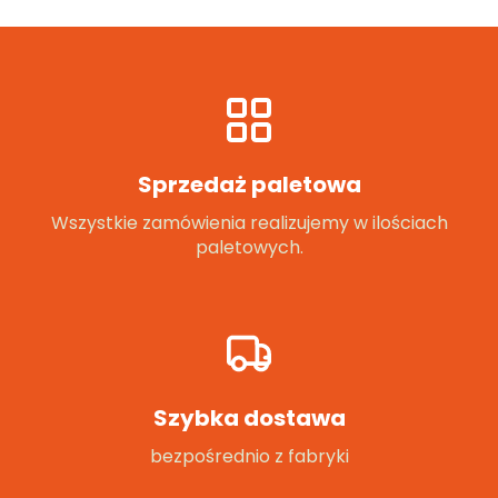
Sprzedaż paletowa
Wszystkie zamówienia realizujemy w ilościach
paletowych.
Szybka dostawa
bezpośrednio z fabryki