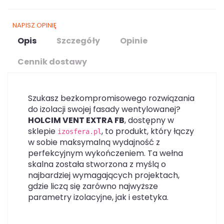
NAPISZ OPINIĘ
Opis
Szczegóły
Opinie
Cennik dostawy
Szukasz bezkompromisowego rozwiązania
do izolacji swojej fasady wentylowanej?
HOLCIM VENT EXTRA FB
, dostępny w
sklepie
, to produkt, który łączy
izosfera.pl
w sobie maksymalną wydajność z
perfekcyjnym wykończeniem. Ta wełna
skalna została stworzona z myślą o
najbardziej wymagających projektach,
gdzie liczą się zarówno najwyższe
parametry izolacyjne, jak i estetyka.