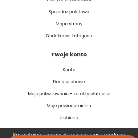
sprzedaż paletowa
mapa strony
dodatkowe kategorie
Twoje konto
konto
dane osobowe
moje pokwitowania - korekty płatności
moje powiadomienia
ulubione
Korzystając z naszej strony wyrażasz zgodę na