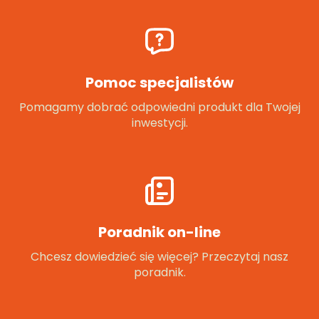
Pomoc specjalistów
Pomagamy dobrać odpowiedni produkt dla Twojej
inwestycji.
Poradnik on-line
Chcesz dowiedzieć się więcej? Przeczytaj nasz
poradnik.