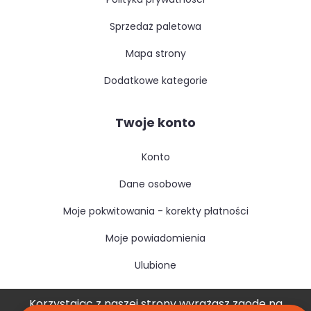
sprzedaż paletowa
mapa strony
dodatkowe kategorie
Twoje konto
konto
dane osobowe
moje pokwitowania - korekty płatności
moje powiadomienia
ulubione
Korzystając z naszej strony wyrażasz zgodę na