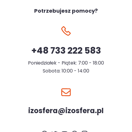
Potrzebujesz pomocy?
+48 733 222 583
Poniedziałek - Piątek: 7:00 - 18:00
Sobota: 10:00 - 14:00
izosfera@izosfera.pl