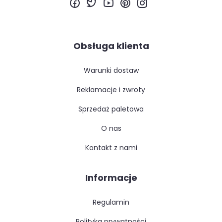
Obsługa klienta
warunki dostaw
reklamacje i zwroty
sprzedaż paletowa
o nas
kontakt z nami
Informacje
regulamin
polityka prywatności