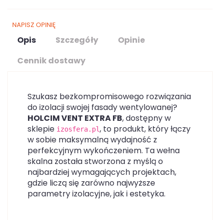
NAPISZ OPINIĘ
Opis
Szczegóły
Opinie
Cennik dostawy
Szukasz bezkompromisowego rozwiązania
do izolacji swojej fasady wentylowanej?
HOLCIM VENT EXTRA FB
, dostępny w
sklepie
, to produkt, który łączy
izosfera.pl
w sobie maksymalną wydajność z
perfekcyjnym wykończeniem. Ta wełna
skalna została stworzona z myślą o
najbardziej wymagających projektach,
gdzie liczą się zarówno najwyższe
parametry izolacyjne, jak i estetyka.