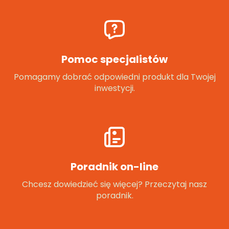
Pomoc specjalistów
Pomagamy dobrać odpowiedni produkt dla Twojej
inwestycji.
Poradnik on-line
Chcesz dowiedzieć się więcej? Przeczytaj nasz
poradnik.