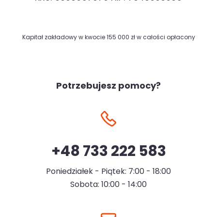
Kapitał zakładowy w kwocie 155 000 zł w całości opłacony
Potrzebujesz pomocy?
+48 733 222 583
Poniedziałek - Piątek: 7:00 - 18:00
Sobota: 10:00 - 14:00