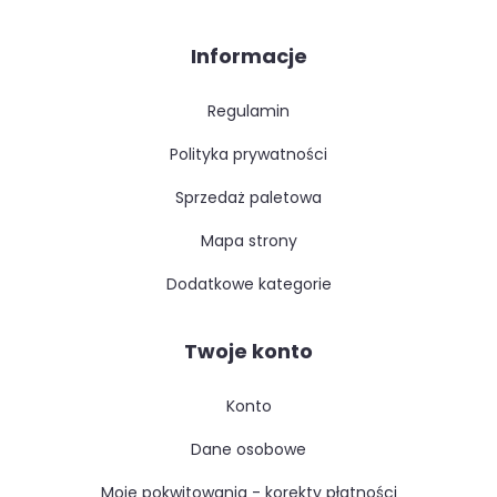
Informacje
regulamin
polityka prywatności
sprzedaż paletowa
mapa strony
dodatkowe kategorie
Twoje konto
konto
dane osobowe
moje pokwitowania - korekty płatności