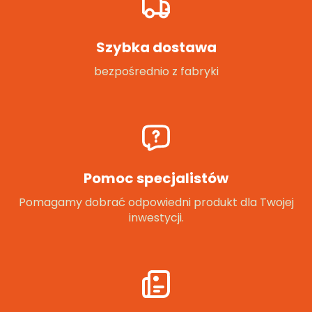
Szybka dostawa
bezpośrednio z fabryki
Pomoc specjalistów
Pomagamy dobrać odpowiedni produkt dla Twojej
inwestycji.