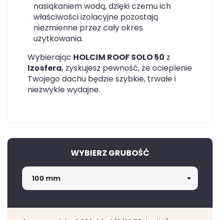
nasiąkaniem wodą, dzięki czemu ich
właściwości izolacyjne pozostają
niezmienne przez cały okres
użytkowania.
Wybierając
HOLCIM ROOF SOLO 50
z
Izosfera
, zyskujesz pewność, że ocieplenie
Twojego dachu będzie szybkie, trwałe i
niezwykle wydajne.
WYBIERZ GRUBOŚĆ