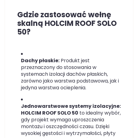
Gdzie zastosować wełnę
skalną HOLCIM ROOF SOLO
50?
Dachy płaskie:
Produkt jest
przeznaczony do stosowania w
systemach izolacji dachów płaskich,
zarówno jako warstwa podstawowa, jak i
jedyna warstwa ocieplenia.
Jednowarstwowe systemy izolacyjne:
HOLCIM ROOF SOLO 50
to idealny wybór,
gdy projekt wymaga uproszczenia
montażu i oszczędności czasu. Dzięki
wysokiej gęstości i wytrzymałości, płyty