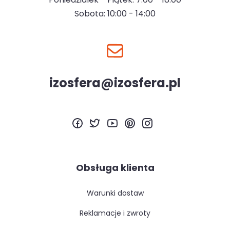
Sobota: 10:00 - 14:00
izosfera@izosfera.pl
Obsługa klienta
warunki dostaw
reklamacje i zwroty