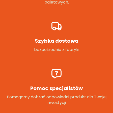
paletowych.
Szybka dostawa
bezpośrednio z fabryki
Pomoc specjalistów
Pomagamy dobrać odpowiedni produkt dla Twojej
inwestycji.