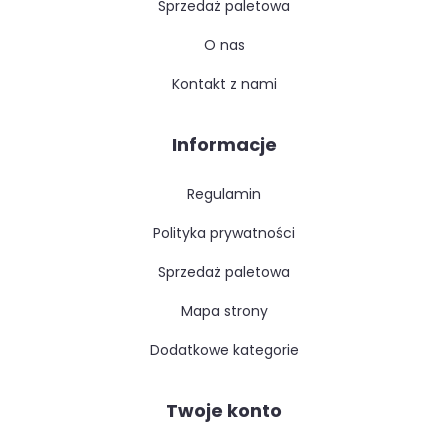
sprzedaż paletowa
o nas
kontakt z nami
Informacje
regulamin
polityka prywatności
sprzedaż paletowa
mapa strony
dodatkowe kategorie
Twoje konto