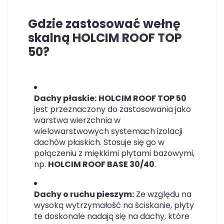
Gdzie zastosować wełnę
skalną HOLCIM ROOF TOP
50?
Dachy płaskie:
HOLCIM ROOF TOP 50
jest przeznaczony do zastosowania jako
warstwa wierzchnia w
wielowarstwowych systemach izolacji
dachów płaskich. Stosuje się go w
połączeniu z miękkimi płytami bazowymi,
np.
HOLCIM ROOF BASE 30/40
.
Dachy o ruchu pieszym:
Ze względu na
wysoką wytrzymałość na ściskanie, płyty
te doskonale nadają się na dachy, które