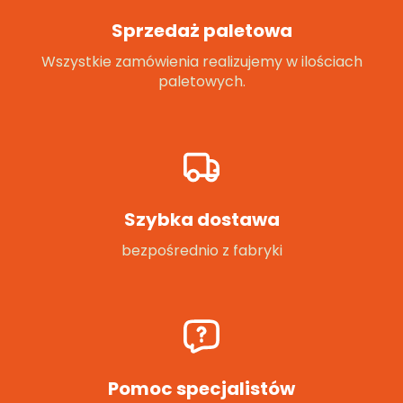
Sprzedaż paletowa
Wszystkie zamówienia realizujemy w ilościach
paletowych.
Szybka dostawa
bezpośrednio z fabryki
Pomoc specjalistów