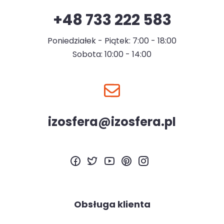
+48 733 222 583
Poniedziałek - Piątek: 7:00 - 18:00
Sobota: 10:00 - 14:00
izosfera@izosfera.pl
Obsługa klienta