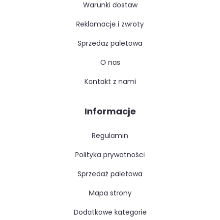
warunki dostaw
reklamacje i zwroty
sprzedaż paletowa
o nas
kontakt z nami
Informacje
regulamin
polityka prywatności
sprzedaż paletowa
mapa strony
dodatkowe kategorie