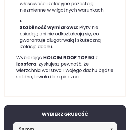
właściwości izolacyjne pozostają
niezmienne w wilgotnych warunkach.
Stabilność wymiarowa:
Płyty nie
osiadają ani nie odkształcają się, co
gwarantuje długotrwałą i skuteczną
izolację dachu.
Wybierając
HOLCIM ROOF TOP 50
z
Izosfera
, zyskujesz pewność, że
wierzchnia warstwa Twojego dachu będzie
solidna, trwała i bezpieczna.
WYBIERZ GRUBOŚĆ