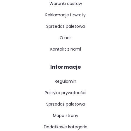
warunki dostaw
reklamacje i zwroty
sprzedaż paletowa
o nas
kontakt z nami
Informacje
regulamin
polityka prywatności
sprzedaż paletowa
mapa strony
dodatkowe kategorie