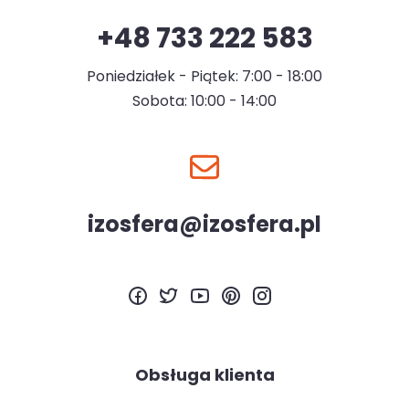
+48 733 222 583
Poniedziałek - Piątek: 7:00 - 18:00
Sobota: 10:00 - 14:00
izosfera@izosfera.pl
Obsługa klienta