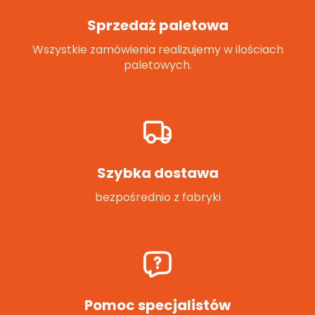
Sprzedaż paletowa
Wszystkie zamówienia realizujemy w ilościach
paletowych.
Szybka dostawa
bezpośrednio z fabryki
Pomoc specjalistów