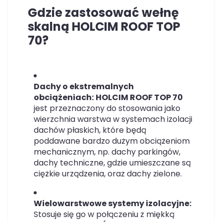
Gdzie zastosować wełnę
skalną HOLCIM ROOF TOP
70?
Dachy o ekstremalnych
obciążeniach:
HOLCIM ROOF TOP 70
jest przeznaczony do stosowania jako
wierzchnia warstwa w systemach izolacji
dachów płaskich, które będą
poddawane bardzo dużym obciążeniom
mechanicznym, np. dachy parkingów,
dachy techniczne, gdzie umieszczane są
ciężkie urządzenia, oraz dachy zielone.
Wielowarstwowe systemy izolacyjne:
Stosuje się go w połączeniu z miękką