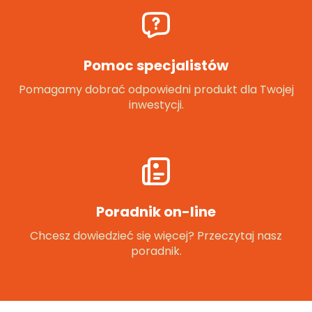
Pomoc specjalistów
Pomagamy dobrać odpowiedni produkt dla Twojej
inwestycji.
Poradnik on-line
Chcesz dowiedzieć się więcej? Przeczytaj nasz
poradnik.