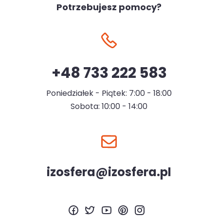
Potrzebujesz pomocy?
+48 733 222 583
Poniedziałek - Piątek: 7:00 - 18:00
Sobota: 10:00 - 14:00
izosfera@izosfera.pl