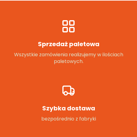
Sprzedaż paletowa
Wszystkie zamówienia realizujemy w ilościach
paletowych.
Szybka dostawa
bezpośrednio z fabryki