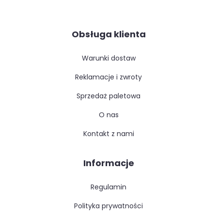
Obsługa klienta
warunki dostaw
reklamacje i zwroty
sprzedaż paletowa
o nas
kontakt z nami
Informacje
regulamin
polityka prywatności