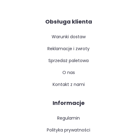
Obsługa klienta
warunki dostaw
reklamacje i zwroty
sprzedaż paletowa
o nas
kontakt z nami
Informacje
regulamin
polityka prywatności