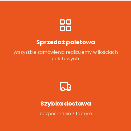
Sprzedaż paletowa
Wszystkie zamówienia realizujemy w ilościach
paletowych.
Szybka dostawa
bezpośrednio z fabryki