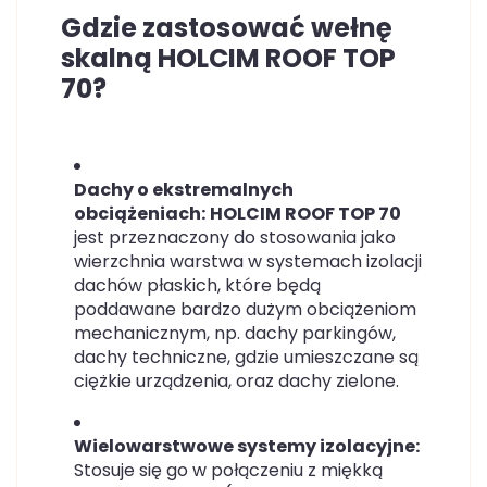
Gdzie zastosować wełnę
skalną HOLCIM ROOF TOP
70?
Dachy o ekstremalnych
obciążeniach:
HOLCIM ROOF TOP 70
jest przeznaczony do stosowania jako
wierzchnia warstwa w systemach izolacji
dachów płaskich, które będą
poddawane bardzo dużym obciążeniom
mechanicznym, np. dachy parkingów,
dachy techniczne, gdzie umieszczane są
ciężkie urządzenia, oraz dachy zielone.
Wielowarstwowe systemy izolacyjne:
Stosuje się go w połączeniu z miękką