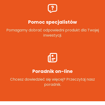
Pomoc specjalistów
Pomagamy dobrać odpowiedni produkt dla Twojej
inwestycji.
Poradnik on-line
Chcesz dowiedzieć się więcej? Przeczytaj nasz
poradnik.