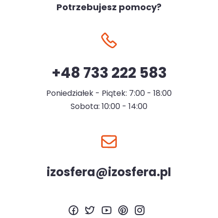
Potrzebujesz pomocy?
+48 733 222 583
Poniedziałek - Piątek: 7:00 - 18:00
Sobota: 10:00 - 14:00
izosfera@izosfera.pl