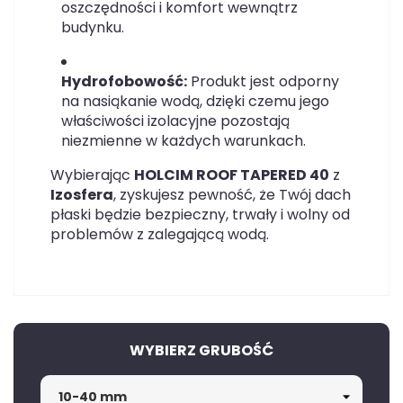
oszczędności i komfort wewnątrz
budynku.
Hydrofobowość:
Produkt jest odporny
na nasiąkanie wodą, dzięki czemu jego
właściwości izolacyjne pozostają
niezmienne w każdych warunkach.
Wybierając
HOLCIM ROOF TAPERED 40
z
Izosfera
, zyskujesz pewność, że Twój dach
płaski będzie bezpieczny, trwały i wolny od
problemów z zalegającą wodą.
WYBIERZ GRUBOŚĆ