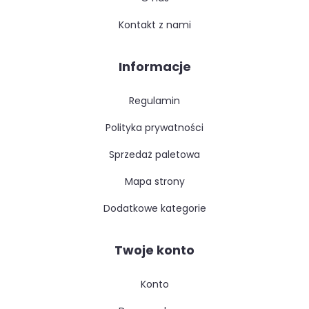
kontakt z nami
Informacje
regulamin
polityka prywatności
sprzedaż paletowa
mapa strony
dodatkowe kategorie
Twoje konto
konto