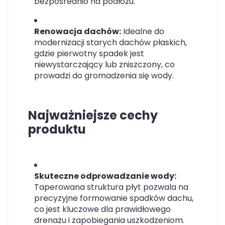
bezpośrednio na podłożu.
Renowacja dachów:
Idealne do
modernizacji starych dachów płaskich,
gdzie pierwotny spadek jest
niewystarczający lub zniszczony, co
prowadzi do gromadzenia się wody.
Najważniejsze cechy
produktu
Skuteczne odprowadzanie wody:
Taperowana struktura płyt pozwala na
precyzyjne formowanie spadków dachu,
co jest kluczowe dla prawidłowego
drenażu i zapobiegania uszkodzeniom.