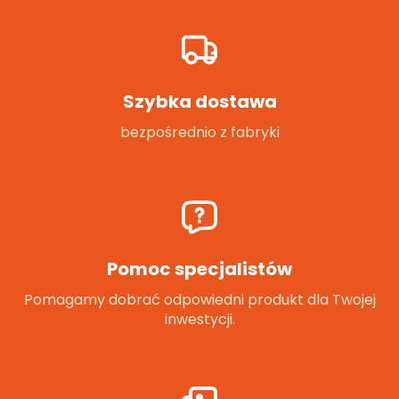
Szybka dostawa
bezpośrednio z fabryki
Pomoc specjalistów
Pomagamy dobrać odpowiedni produkt dla Twojej
inwestycji.