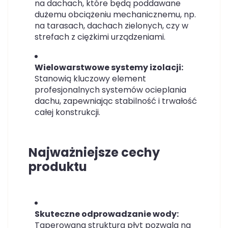
na dachach, które będą poddawane
dużemu obciążeniu mechanicznemu, np.
na tarasach, dachach zielonych, czy w
strefach z ciężkimi urządzeniami.
Wielowarstwowe systemy izolacji:
Stanowią kluczowy element
profesjonalnych systemów ocieplania
dachu, zapewniając stabilność i trwałość
całej konstrukcji.
Najważniejsze cechy
produktu
Skuteczne odprowadzanie wody:
Taperowana struktura płyt pozwala na