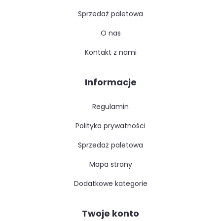
sprzedaż paletowa
o nas
kontakt z nami
Informacje
regulamin
polityka prywatności
sprzedaż paletowa
mapa strony
dodatkowe kategorie
Twoje konto