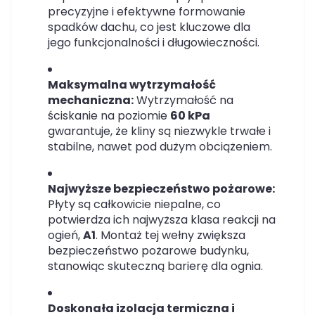
precyzyjne i efektywne formowanie
spadków dachu, co jest kluczowe dla
jego funkcjonalności i długowieczności.
Maksymalna wytrzymałość
mechaniczna:
Wytrzymałość na
ściskanie na poziomie
60 kPa
gwarantuje, że kliny są niezwykle trwałe i
stabilne, nawet pod dużym obciążeniem.
Najwyższe bezpieczeństwo pożarowe:
Płyty są całkowicie niepalne, co
potwierdza ich najwyższa klasa reakcji na
ogień,
A1
. Montaż tej wełny zwiększa
bezpieczeństwo pożarowe budynku,
stanowiąc skuteczną barierę dla ognia.
Doskonała izolacja termiczna i