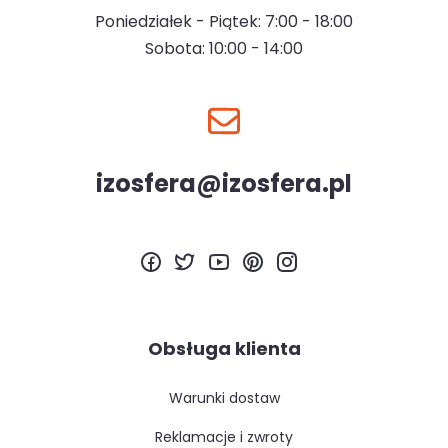
Poniedziałek - Piątek: 7:00 - 18:00
Sobota: 10:00 - 14:00
izosfera@izosfera.pl
Obsługa klienta
warunki dostaw
reklamacje i zwroty