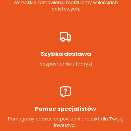
Wszystkie zamówienia realizujemy w ilościach
paletowych.
Szybka dostawa
bezpośrednio z fabryki
Pomoc specjalistów
Pomagamy dobrać odpowiedni produkt dla Twojej
inwestycji.