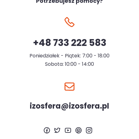
Potrzebujesz pomocy?
+48 733 222 583
Poniedziałek - Piątek: 7:00 - 18:00
Sobota: 10:00 - 14:00
izosfera@izosfera.pl