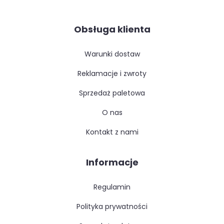
Obsługa klienta
warunki dostaw
reklamacje i zwroty
sprzedaż paletowa
o nas
kontakt z nami
Informacje
regulamin
polityka prywatności