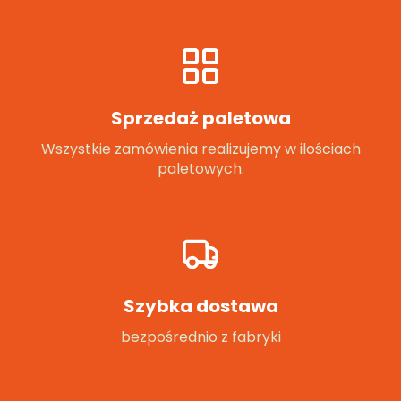
Sprzedaż paletowa
Wszystkie zamówienia realizujemy w ilościach
paletowych.
Szybka dostawa
bezpośrednio z fabryki