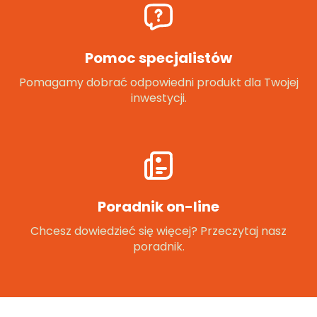
Pomoc specjalistów
Pomagamy dobrać odpowiedni produkt dla Twojej
inwestycji.
Poradnik on-line
Chcesz dowiedzieć się więcej? Przeczytaj nasz
poradnik.