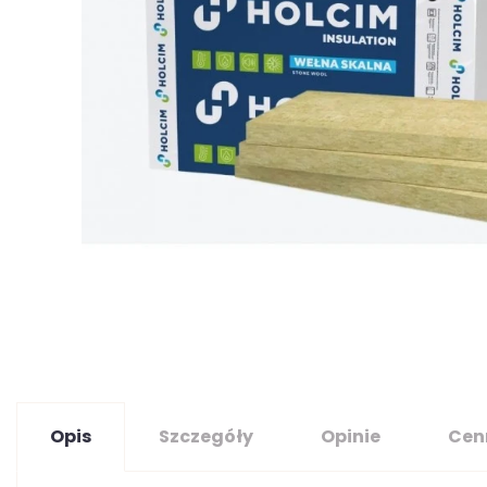
Opis
Szczegóły
Opinie
Cen