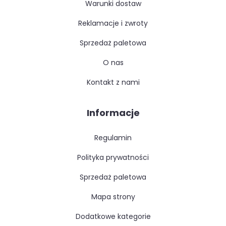
warunki dostaw
reklamacje i zwroty
sprzedaż paletowa
o nas
kontakt z nami
Informacje
regulamin
polityka prywatności
sprzedaż paletowa
mapa strony
dodatkowe kategorie