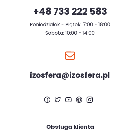
+48 733 222 583
Poniedziałek - Piątek: 7:00 - 18:00
Sobota: 10:00 - 14:00
izosfera@izosfera.pl
Obsługa klienta