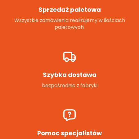
Sprzedaż paletowa
Wszystkie zamówienia realizujemy w ilościach
paletowych.
Szybka dostawa
bezpośrednio z fabryki
Pomoc specjalistów