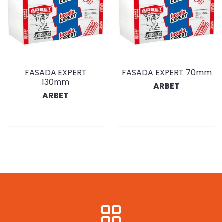
FASADA EXPERT
FASADA EXPERT 70mm
130mm
ARBET
ARBET