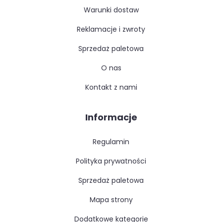
warunki dostaw
reklamacje i zwroty
sprzedaż paletowa
o nas
kontakt z nami
Informacje
regulamin
polityka prywatności
sprzedaż paletowa
mapa strony
dodatkowe kategorie