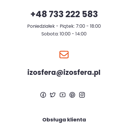
+48 733 222 583
Poniedziałek - Piątek: 7:00 - 18:00
Sobota: 10:00 - 14:00
izosfera@izosfera.pl
Obsługa klienta