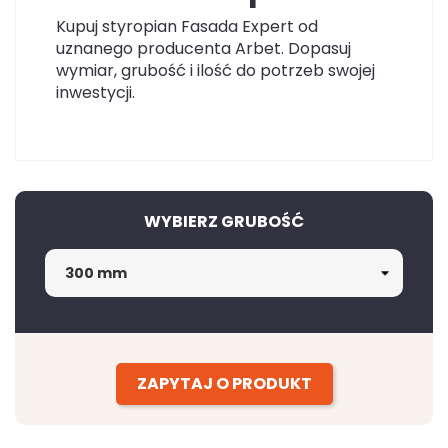
Kupuj styropian Fasada Expert od
uznanego producenta Arbet. Dopasuj
wymiar, grubość i ilość do potrzeb swojej
inwestycji.
WYBIERZ GRUBOŚĆ
ZAPYTAJ O PRODUKT