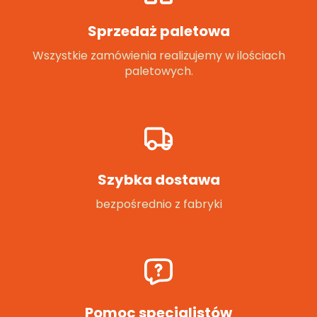
Sprzedaż paletowa
Wszystkie zamówienia realizujemy w ilościach
paletowych.
Szybka dostawa
bezpośrednio z fabryki
Pomoc specjalistów