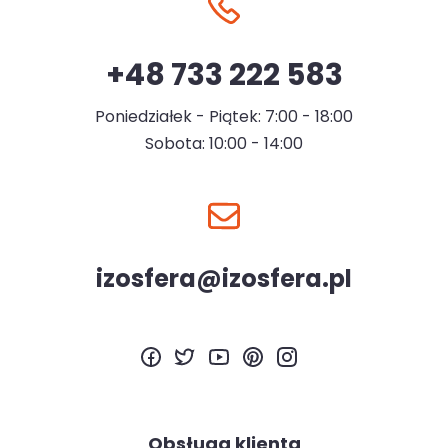
+48 733 222 583
Poniedziałek - Piątek: 7:00 - 18:00
Sobota: 10:00 - 14:00
izosfera@izosfera.pl
Obsługa klienta