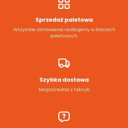
Sprzedaż paletowa
Wszystkie zamówienia realizujemy w ilościach
paletowych.
Szybka dostawa
bezpośrednio z fabryki