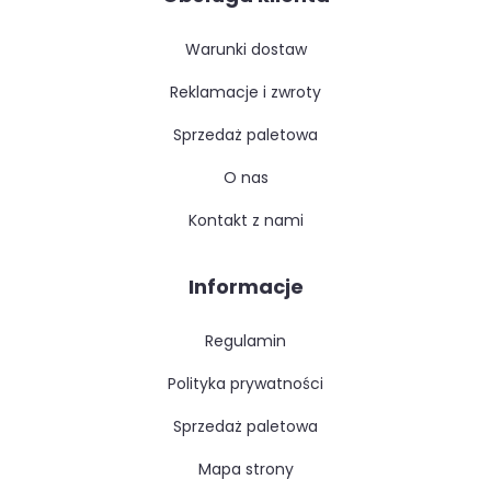
warunki dostaw
reklamacje i zwroty
sprzedaż paletowa
o nas
kontakt z nami
Informacje
regulamin
polityka prywatności
sprzedaż paletowa
mapa strony