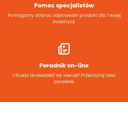
Pomoc specjalistów
Pomagamy dobrać odpowiedni produkt dla Twojej
inwestycji.
Poradnik on-line
Chcesz dowiedzieć się więcej? Przeczytaj nasz
poradnik.