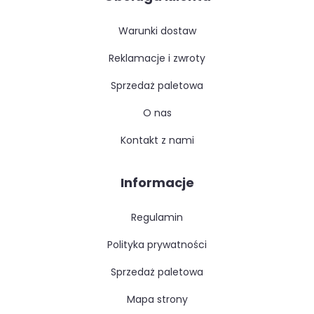
warunki dostaw
reklamacje i zwroty
sprzedaż paletowa
o nas
kontakt z nami
Informacje
regulamin
polityka prywatności
sprzedaż paletowa
mapa strony