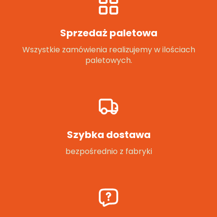
Sprzedaż paletowa
Wszystkie zamówienia realizujemy w ilościach
paletowych.
Szybka dostawa
bezpośrednio z fabryki