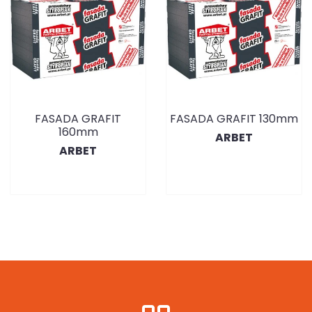
FASADA GRAFIT
FASADA GRAFIT 130mm
160mm
ARBET
ARBET