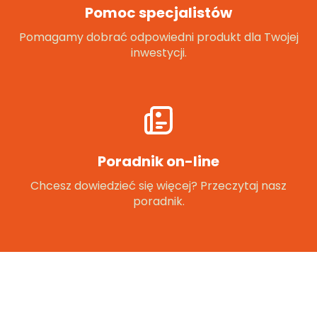
Pomoc specjalistów
Pomagamy dobrać odpowiedni produkt dla Twojej
inwestycji.
Poradnik on-line
Chcesz dowiedzieć się więcej? Przeczytaj nasz
poradnik.