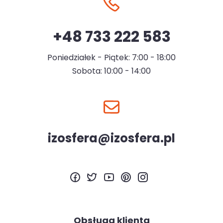
+48 733 222 583
Poniedziałek - Piątek: 7:00 - 18:00
Sobota: 10:00 - 14:00
izosfera@izosfera.pl
Obsługa klienta