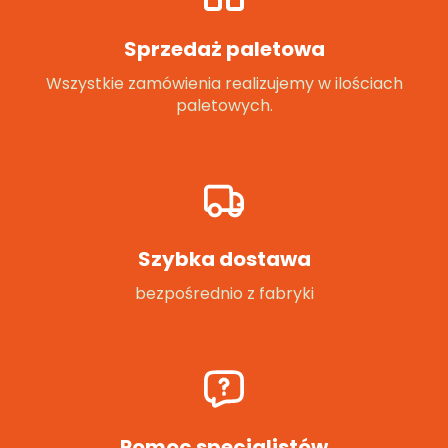
Sprzedaż paletowa
Wszystkie zamówienia realizujemy w ilościach
paletowych.
Szybka dostawa
bezpośrednio z fabryki
Pomoc specjalistów