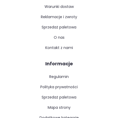
warunki dostaw
reklamacje i zwroty
sprzedaż paletowa
o nas
kontakt z nami
Informacje
regulamin
polityka prywatności
sprzedaż paletowa
mapa strony
dodatkowe kategorie