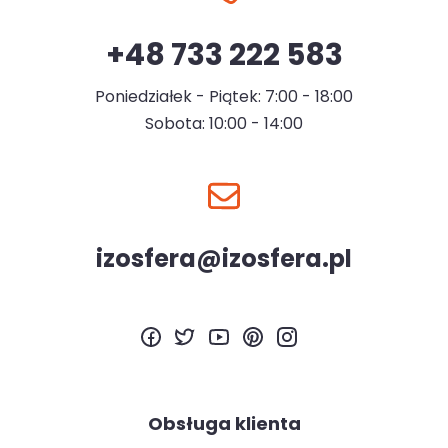
+48 733 222 583
Poniedziałek - Piątek: 7:00 - 18:00
Sobota: 10:00 - 14:00
izosfera@izosfera.pl
Obsługa klienta