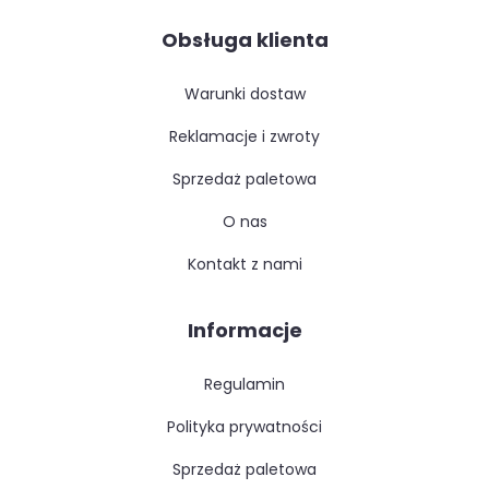
Obsługa klienta
warunki dostaw
reklamacje i zwroty
sprzedaż paletowa
o nas
kontakt z nami
Informacje
regulamin
polityka prywatności
sprzedaż paletowa