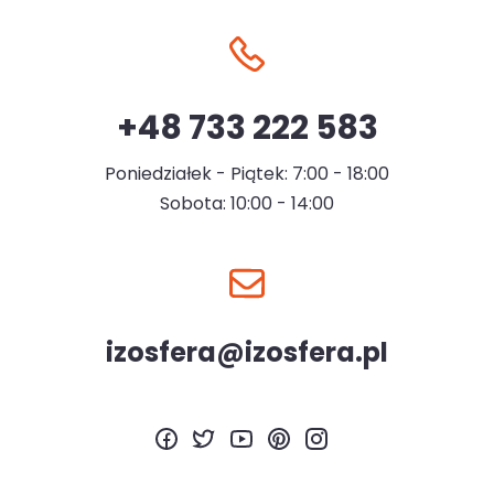
+48 733 222 583
Poniedziałek - Piątek: 7:00 - 18:00
Sobota: 10:00 - 14:00
izosfera@izosfera.pl