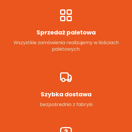
Sprzedaż paletowa
Wszystkie zamówienia realizujemy w ilościach
paletowych.
Szybka dostawa
bezpośrednio z fabryki