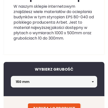
W naszym sklepie internetowym
znajdziesz wiele materiałów do ocieplania
budynków w tym styropian EPS 80-040 od
polskiego producenta Arbet. Jest to
materiał najwyższej jakości dostępny w
płytach o wymiarach 1000 x 500mm oraz
grubościach 10 do 300mm.
WYBIERZ GRUBOŚĆ