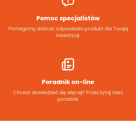
Pomoc specjalistów
Pomagamy dobrać odpowiedni produkt dla Twojej
inwestycji.
Poradnik on-line
Chcesz dowiedzieć się więcej? Przeczytaj nasz
poradnik.