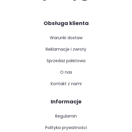
Obsługa klienta
warunki dostaw
reklamacje i zwroty
sprzedaż paletowa
o nas
kontakt z nami
Informacje
regulamin
polityka prywatności