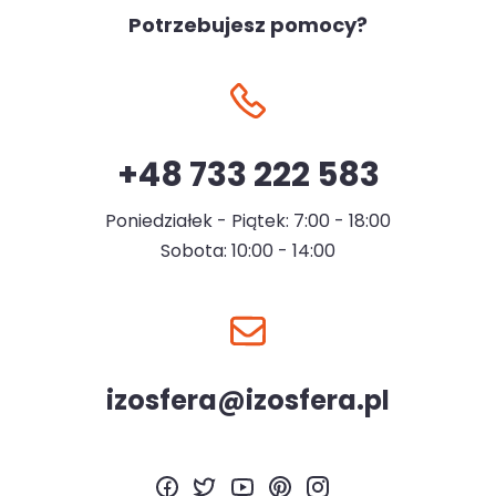
Potrzebujesz pomocy?
+48 733 222 583
Poniedziałek - Piątek: 7:00 - 18:00
Sobota: 10:00 - 14:00
izosfera@izosfera.pl