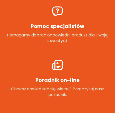
Pomoc specjalistów
Pomagamy dobrać odpowiedni produkt dla Twojej
inwestycji.
Poradnik on-line
Chcesz dowiedzieć się więcej? Przeczytaj nasz
poradnik.