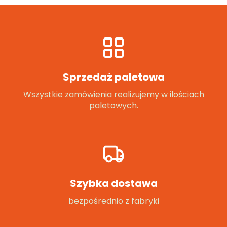
Sprzedaż paletowa
Wszystkie zamówienia realizujemy w ilościach
paletowych.
Szybka dostawa
bezpośrednio z fabryki