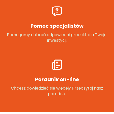
Pomoc specjalistów
Pomagamy dobrać odpowiedni produkt dla Twojej
inwestycji.
Poradnik on-line
Chcesz dowiedzieć się więcej? Przeczytaj nasz
poradnik.