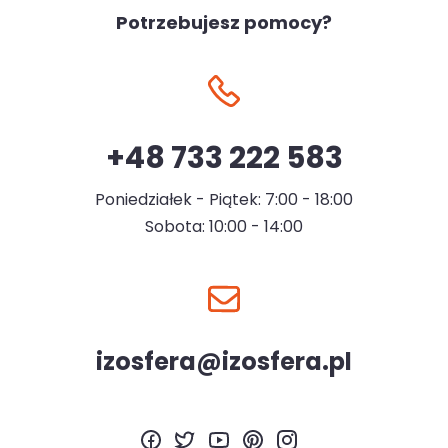
Potrzebujesz pomocy?
+48 733 222 583
Poniedziałek - Piątek: 7:00 - 18:00
Sobota: 10:00 - 14:00
izosfera@izosfera.pl