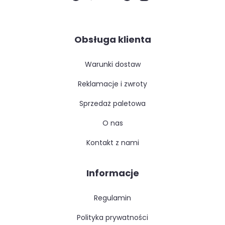
Obsługa klienta
warunki dostaw
reklamacje i zwroty
sprzedaż paletowa
o nas
kontakt z nami
Informacje
regulamin
polityka prywatności