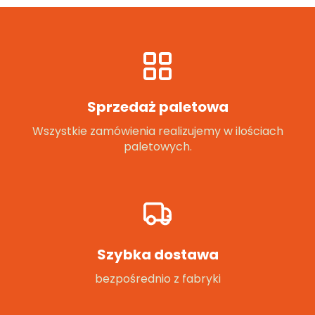
Sprzedaż paletowa
Wszystkie zamówienia realizujemy w ilościach
paletowych.
Szybka dostawa
bezpośrednio z fabryki