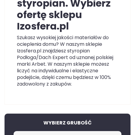
styropian. Wybierz
ofertę sklepu
Izosfera.pl
Szukasz wysokiej jakości materiałów do
ocieplenia domu? W naszym sklepie
Izosfera.pl znajdziesz styropian
Podłoga/Dach Expert od uznanej polskiej
marki Arbet. W naszym sklepie możesz
liczyć na indywidualne i elastyczne
podejście, dzięki czemu będziesz w 100%
zadowolony z zakupów.
WYBIERZ GRUBOŚĆ