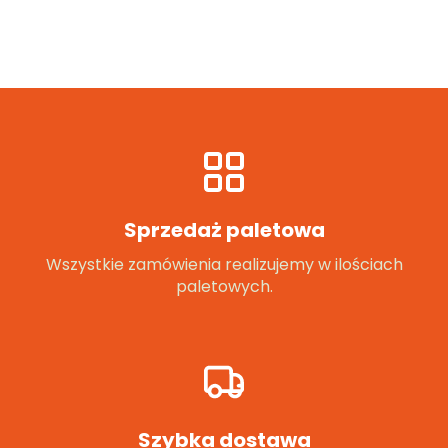
Sprzedaż paletowa
Wszystkie zamówienia realizujemy w ilościach
paletowych.
Szybka dostawa