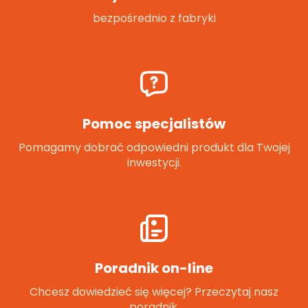
bezpośrednio z fabryki
Pomoc specjalistów
Pomagamy dobrać odpowiedni produkt dla Twojej
inwestycji.
Poradnik on-line
Chcesz dowiedzieć się więcej? Przeczytaj nasz
poradnik.