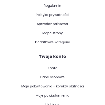
regulamin
polityka prywatności
sprzedaż paletowa
mapa strony
dodatkowe kategorie
Twoje konto
konto
dane osobowe
moje pokwitowania - korekty płatności
moje powiadomienia
ulubione