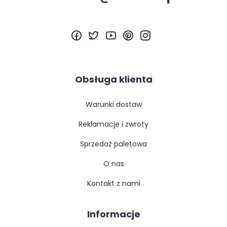
Obsługa klienta
warunki dostaw
reklamacje i zwroty
sprzedaż paletowa
o nas
kontakt z nami
Informacje