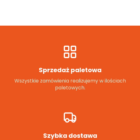
Sprzedaż paletowa
Wszystkie zamówienia realizujemy w ilościach
paletowych.
Szybka dostawa