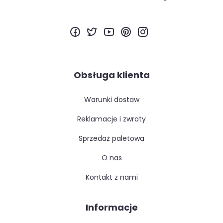
Obsługa klienta
warunki dostaw
reklamacje i zwroty
sprzedaż paletowa
o nas
kontakt z nami
Informacje