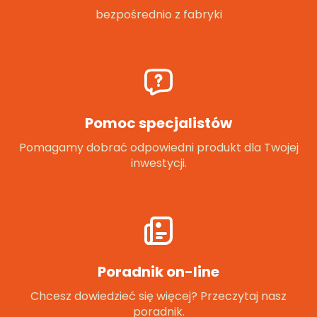
bezpośrednio z fabryki
Pomoc specjalistów
Pomagamy dobrać odpowiedni produkt dla Twojej
inwestycji.
Poradnik on-line
Chcesz dowiedzieć się więcej? Przeczytaj nasz
poradnik.