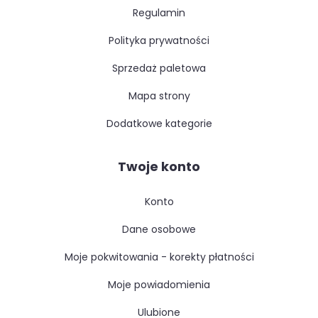
regulamin
polityka prywatności
sprzedaż paletowa
mapa strony
dodatkowe kategorie
Twoje konto
konto
dane osobowe
moje pokwitowania - korekty płatności
moje powiadomienia
ulubione