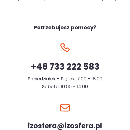
Potrzebujesz pomocy?
+48 733 222 583
Poniedziałek - Piątek: 7:00 - 18:00
Sobota: 10:00 - 14:00
izosfera@izosfera.pl