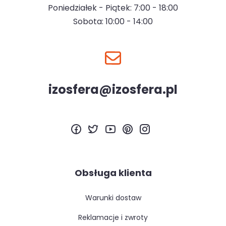
Poniedziałek - Piątek: 7:00 - 18:00
Sobota: 10:00 - 14:00
izosfera@izosfera.pl
Obsługa klienta
warunki dostaw
reklamacje i zwroty