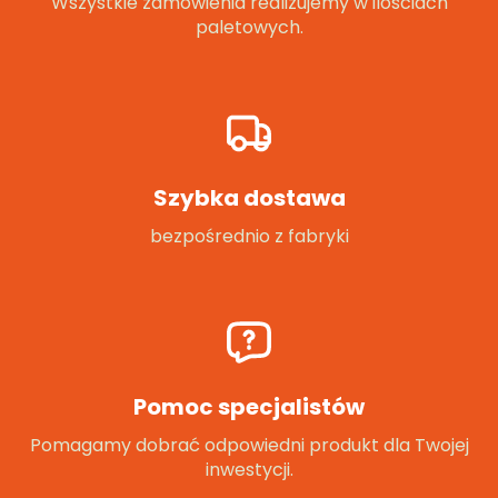
Wszystkie zamówienia realizujemy w ilościach
paletowych.
Szybka dostawa
bezpośrednio z fabryki
Pomoc specjalistów
Pomagamy dobrać odpowiedni produkt dla Twojej
inwestycji.