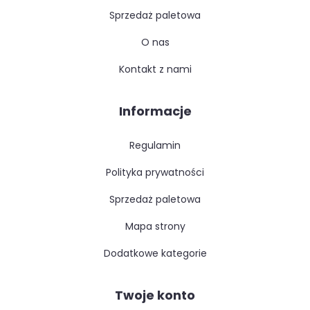
sprzedaż paletowa
o nas
kontakt z nami
Informacje
regulamin
polityka prywatności
sprzedaż paletowa
mapa strony
dodatkowe kategorie
Twoje konto