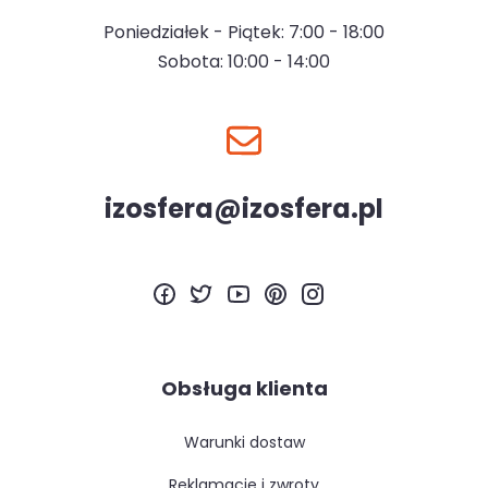
Poniedziałek - Piątek: 7:00 - 18:00
Sobota: 10:00 - 14:00
izosfera@izosfera.pl
Obsługa klienta
warunki dostaw
reklamacje i zwroty