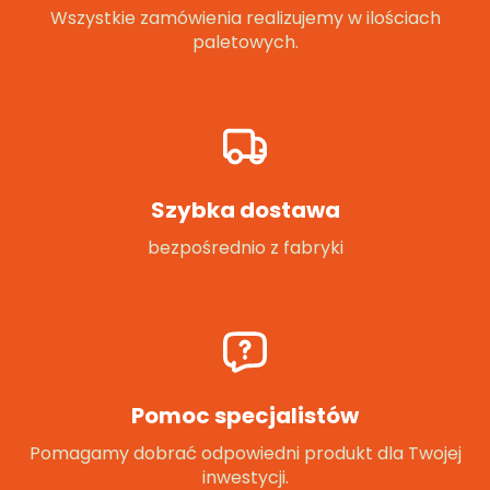
Wszystkie zamówienia realizujemy w ilościach
paletowych.
Szybka dostawa
bezpośrednio z fabryki
Pomoc specjalistów
Pomagamy dobrać odpowiedni produkt dla Twojej
inwestycji.