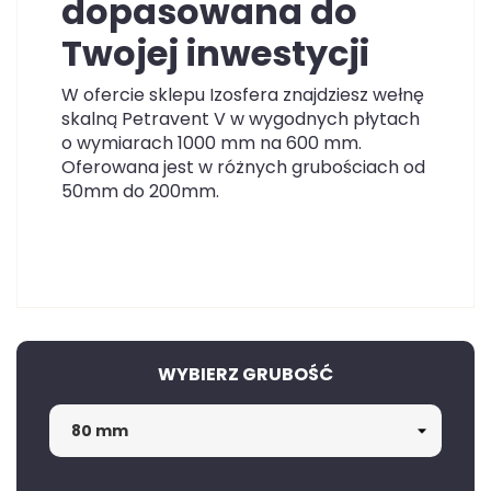
dopasowana do
Twojej inwestycji
W ofercie sklepu Izosfera znajdziesz wełnę
skalną Petravent V w wygodnych płytach
o wymiarach 1000 mm na 600 mm.
Oferowana jest w różnych grubościach od
50mm do 200mm.
WYBIERZ GRUBOŚĆ