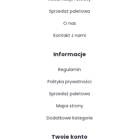
sprzedaż paletowa
o nas
kontakt z nami
Informacje
regulamin
polityka prywatności
sprzedaż paletowa
mapa strony
dodatkowe kategorie
Twoje konto