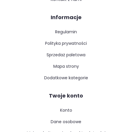
Informacje
regulamin
polityka prywatności
sprzedaż paletowa
mapa strony
dodatkowe kategorie
Twoje konto
konto
dane osobowe