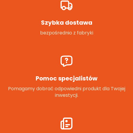
Szybka dostawa
bezpośrednio z fabryki
Pomoc specjalistów
Pomagamy dobrać odpowiedni produkt dla Twojej
inwestycji.