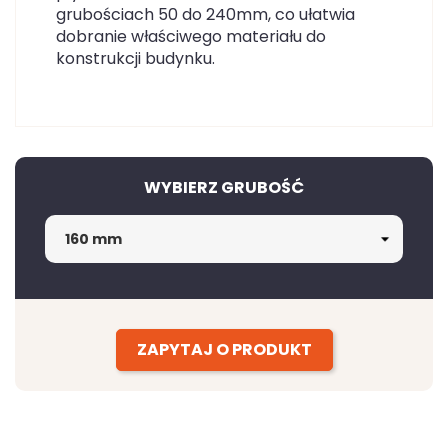
grubościach 50 do 240mm, co ułatwia
dobranie właściwego materiału do
konstrukcji budynku.
WYBIERZ GRUBOŚĆ
ZAPYTAJ O PRODUKT