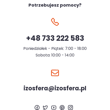
Potrzebujesz pomocy?
+48 733 222 583
Poniedziałek - Piątek: 7:00 - 18:00
Sobota: 10:00 - 14:00
izosfera@izosfera.pl