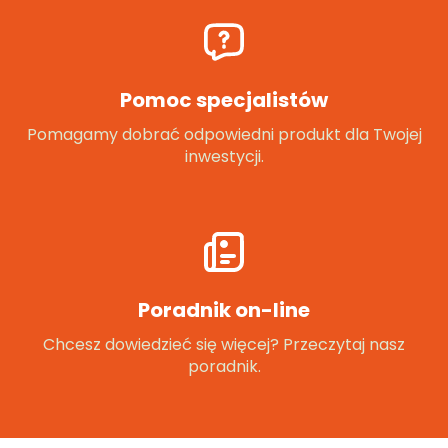
Pomoc specjalistów
Pomagamy dobrać odpowiedni produkt dla Twojej
inwestycji.
Poradnik on-line
Chcesz dowiedzieć się więcej? Przeczytaj nasz
poradnik.