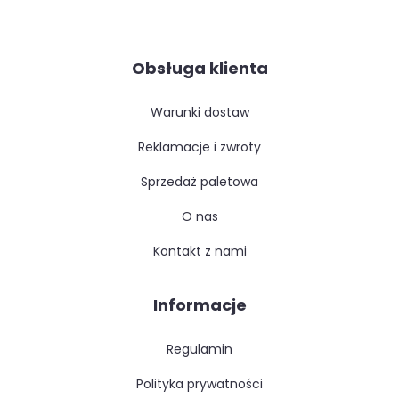
Obsługa klienta
warunki dostaw
reklamacje i zwroty
sprzedaż paletowa
o nas
kontakt z nami
Informacje
regulamin
polityka prywatności