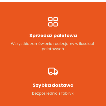
Sprzedaż paletowa
Wszystkie zamówienia realizujemy w ilościach
paletowych.
Szybka dostawa
bezpośrednio z fabryki