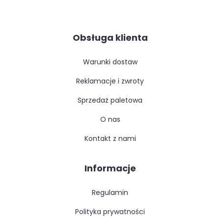
Obsługa klienta
warunki dostaw
reklamacje i zwroty
sprzedaż paletowa
o nas
kontakt z nami
Informacje
regulamin
polityka prywatności