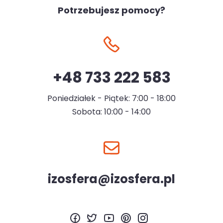
Potrzebujesz pomocy?
+48 733 222 583
Poniedziałek - Piątek: 7:00 - 18:00
Sobota: 10:00 - 14:00
izosfera@izosfera.pl