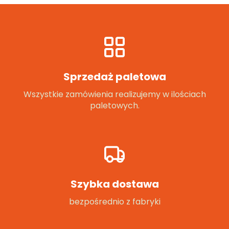
Sprzedaż paletowa
Wszystkie zamówienia realizujemy w ilościach
paletowych.
Szybka dostawa
bezpośrednio z fabryki