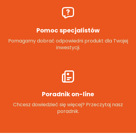
Pomoc specjalistów
Pomagamy dobrać odpowiedni produkt dla Twojej
inwestycji.
Poradnik on-line
Chcesz dowiedzieć się więcej? Przeczytaj nasz
poradnik.