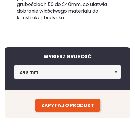
grubościach 50 do 240mm, co ułatwia
dobranie właściwego materiału do
konstrukcji budynku.
WYBIERZ GRUBOŚĆ
ZAPYTAJ O PRODUKT