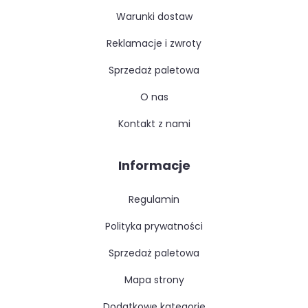
warunki dostaw
reklamacje i zwroty
sprzedaż paletowa
o nas
kontakt z nami
Informacje
regulamin
polityka prywatności
sprzedaż paletowa
mapa strony
dodatkowe kategorie