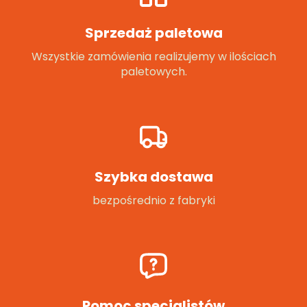
Sprzedaż paletowa
Wszystkie zamówienia realizujemy w ilościach
paletowych.
Szybka dostawa
bezpośrednio z fabryki
Pomoc specjalistów