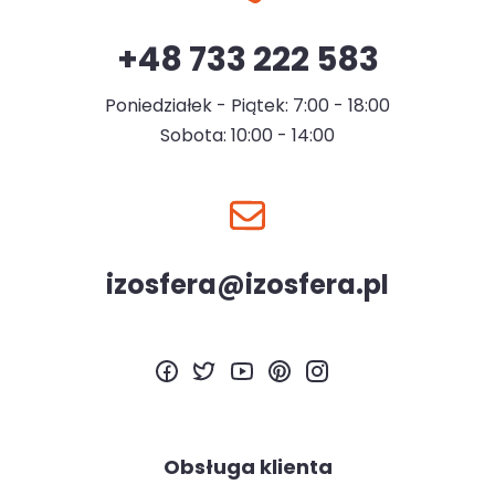
+48 733 222 583
Poniedziałek - Piątek: 7:00 - 18:00
Sobota: 10:00 - 14:00
izosfera@izosfera.pl
Obsługa klienta