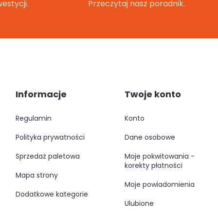
estycji.
Przeczytaj nasz poradnik.
Informacje
Twoje konto
regulamin
konto
polityka prywatności
dane osobowe
sprzedaż paletowa
moje pokwitowania -
korekty płatności
mapa strony
moje powiadomienia
dodatkowe kategorie
ulubione