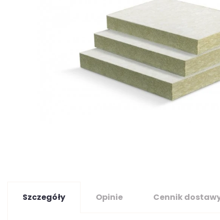
Szczegóły
Opinie
Cennik dostaw