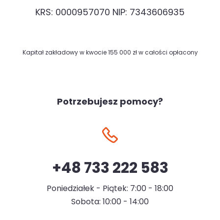
KRS: 0000957070 NIP: 7343606935
Kapitał zakładowy w kwocie 155 000 zł w całości opłacony
Potrzebujesz pomocy?
+48 733 222 583
Poniedziałek - Piątek: 7:00 - 18:00
Sobota: 10:00 - 14:00