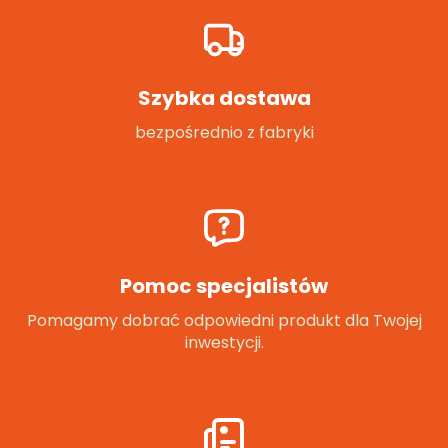
Szybka dostawa
bezpośrednio z fabryki
Pomoc specjalistów
Pomagamy dobrać odpowiedni produkt dla Twojej
inwestycji.