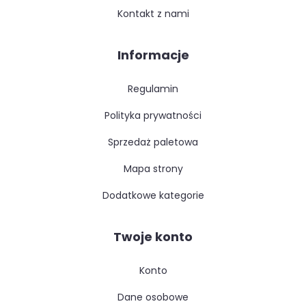
kontakt z nami
Informacje
regulamin
polityka prywatności
sprzedaż paletowa
mapa strony
dodatkowe kategorie
Twoje konto
konto
dane osobowe