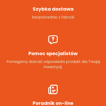
Szybka dostawa
bezpośrednio z fabryki
Pomoc specjalistów
Pomagamy dobrać odpowiedni produkt dla Twojej
inwestycji.
Poradnik on-line