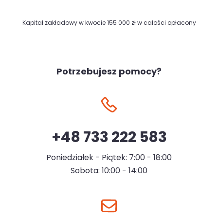
Kapitał zakładowy w kwocie 155 000 zł w całości opłacony
Potrzebujesz pomocy?
+48 733 222 583
Poniedziałek - Piątek: 7:00 - 18:00
Sobota: 10:00 - 14:00