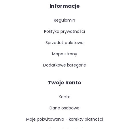
Informacje
regulamin
polityka prywatności
sprzedaż paletowa
mapa strony
dodatkowe kategorie
Twoje konto
konto
dane osobowe
moje pokwitowania - korekty płatności