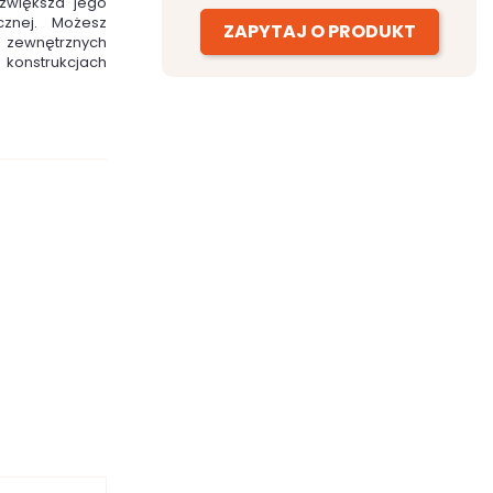
 zwiększa jego
ycznej. Możesz
ZAPYTAJ O PRODUKT
 zewnętrznych
konstrukcjach