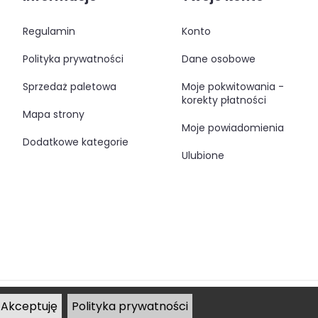
regulamin
konto
polityka prywatności
dane osobowe
sprzedaż paletowa
moje pokwitowania -
korekty płatności
mapa strony
moje powiadomienia
dodatkowe kategorie
ulubione
Akceptuję
Polityka prywatności