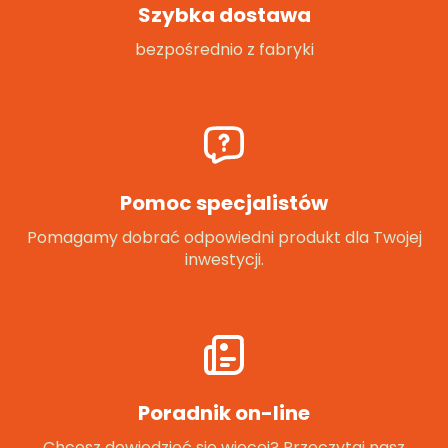
Szybka dostawa
bezpośrednio z fabryki
Pomoc specjalistów
Pomagamy dobrać odpowiedni produkt dla Twojej
inwestycji.
Poradnik on-line
Chcesz dowiedzieć się więcej? Przeczytaj nasz