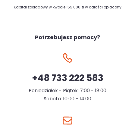
Kapitał zakładowy w kwocie 155 000 zł w całości opłacony
Potrzebujesz pomocy?
+48 733 222 583
Poniedziałek - Piątek: 7:00 - 18:00
Sobota: 10:00 - 14:00