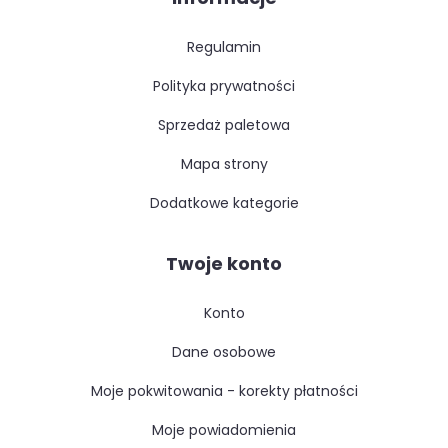
regulamin
polityka prywatności
sprzedaż paletowa
mapa strony
dodatkowe kategorie
Twoje konto
konto
dane osobowe
moje pokwitowania - korekty płatności
moje powiadomienia