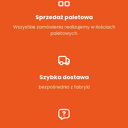
Sprzedaż paletowa
Wszystkie zamówienia realizujemy w ilościach
paletowych.
Szybka dostawa
bezpośrednio z fabryki