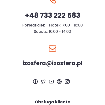
+48 733 222 583
Poniedziałek - Piątek: 7:00 - 18:00
Sobota: 10:00 - 14:00
izosfera@izosfera.pl
Obsługa klienta