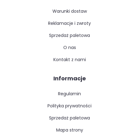
warunki dostaw
reklamacje i zwroty
sprzedaż paletowa
o nas
kontakt z nami
Informacje
regulamin
polityka prywatności
sprzedaż paletowa
mapa strony