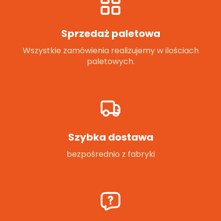
Sprzedaż paletowa
Wszystkie zamówienia realizujemy w ilościach
paletowych.
Szybka dostawa
bezpośrednio z fabryki