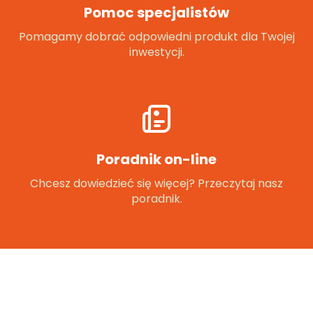
Pomoc specjalistów
Pomagamy dobrać odpowiedni produkt dla Twojej
inwestycji.
Poradnik on-line
Chcesz dowiedzieć się więcej? Przeczytaj nasz
poradnik.