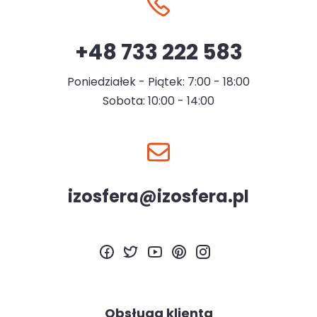
+48 733 222 583
Poniedziałek - Piątek: 7:00 - 18:00
Sobota: 10:00 - 14:00
izosfera@izosfera.pl
Obsługa klienta