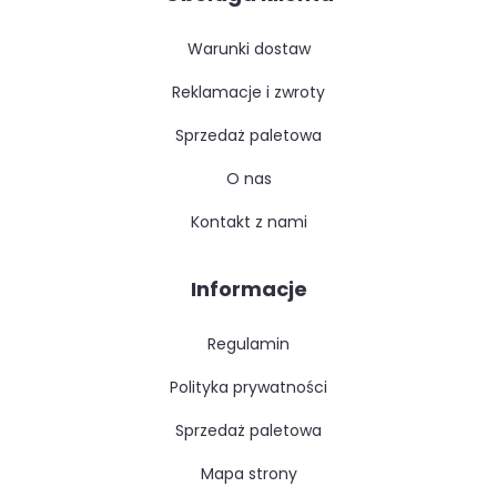
warunki dostaw
reklamacje i zwroty
sprzedaż paletowa
o nas
kontakt z nami
Informacje
regulamin
polityka prywatności
sprzedaż paletowa
mapa strony